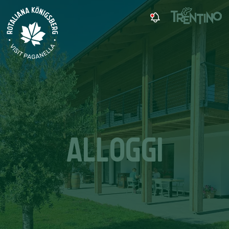
ALLOGGI