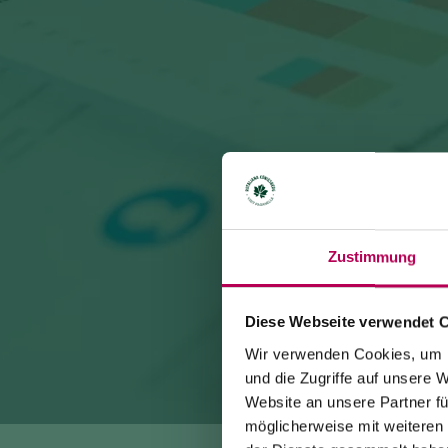
Zustimmung
Diese Webseite verwendet 
Wir verwenden Cookies, um I
und die Zugriffe auf unsere 
Website an unsere Partner fü
möglicherweise mit weiteren