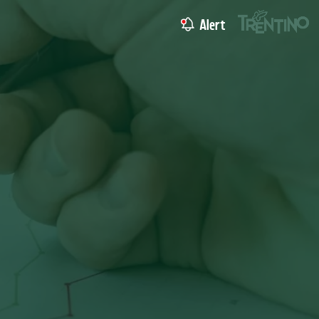
Alert