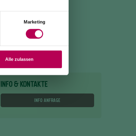
Marketing
Alle zulassen
INFO & KONTAKTE
INFO ANFRAGE