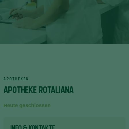
APOTHEKEN
APOTHEKE ROTALIANA
Heute geschlossen
INFO & KONTAKTE