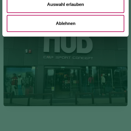
Auswahl erlauben
Ablehnen