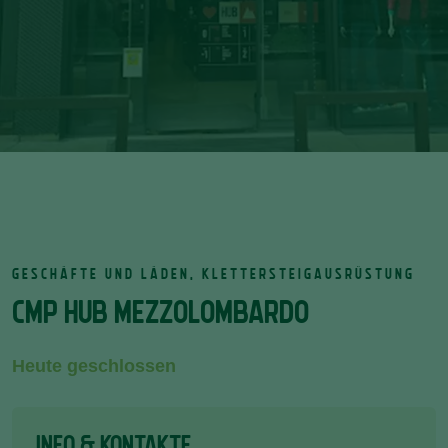
GESCHÄFTE UND LÄDEN, KLETTERSTEIGAUSRÜSTUNG
CMP HUB MEZZOLOMBARDO
Heute geschlossen
INFO & KONTAKTE