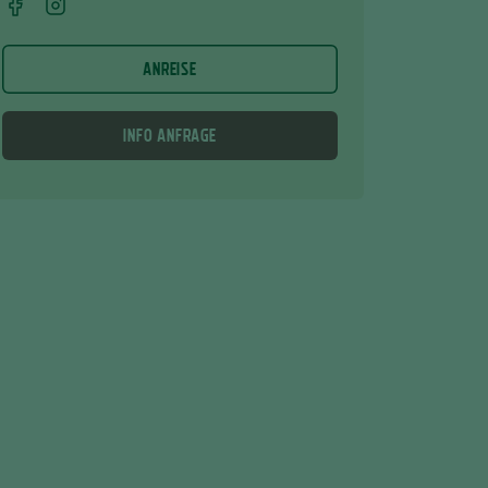
ANREISE
INFO ANFRAGE