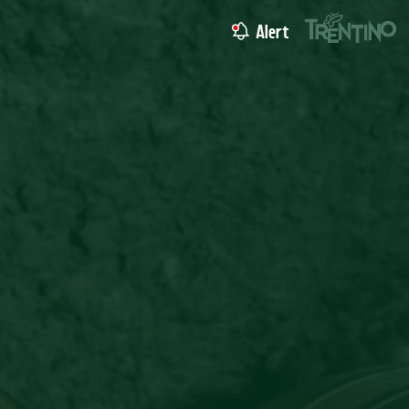
Alert