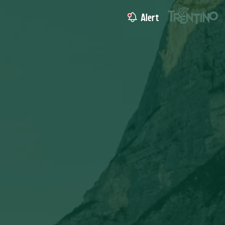
Alert