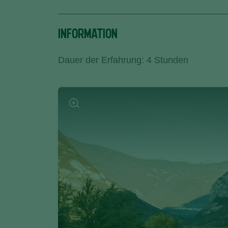
INFORMATION
Dauer der Erfahrung: 4 Stunden