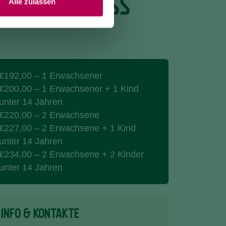
TÜCK AM FLUSS
Alle zulassen
€192,00 – 1 Erwachsener
€200,00 – 1 Erwachsener + 1 Kind
unter 14 Jahren
€220,00 – 2 Erwachsene
€227,00 – 2 Erwachsene + 1 Kind
unter 14 Jahren
€234,00 – 2 Erwachsene + 2 Kinder
unter 14 Jahren
INFO & KONTAKTE