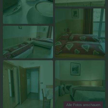
Alle Fotos anschauen