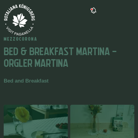
MEZZOCORONA
BED & BREAKFAST MARTINA -
ORGLER MARTINA
Bed and Breakfast