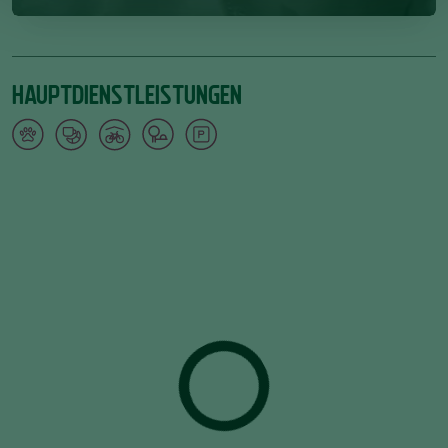
HAUPTDIENSTLEISTUNGEN