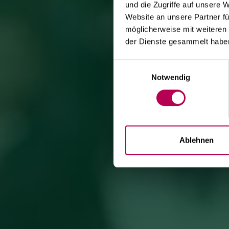
und die Zugriffe auf unsere 
Website an unsere Partner fü
möglicherweise mit weiteren
der Dienste gesammelt habe
Einwilligungsauswahl
Notwendig
Ablehnen