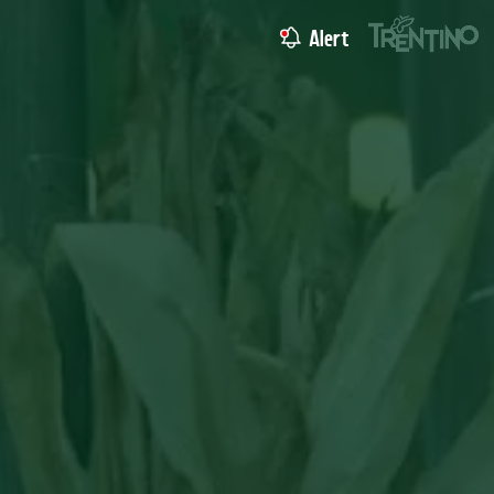
Alert