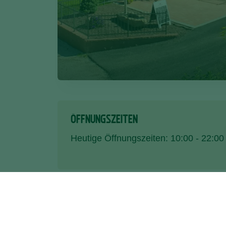
ÖFFNUNGSZEITEN
Heutige Öffnungszeiten: 10:00 - 22:00