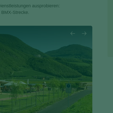
Dienstleistungen ausprobieren:
ne BMX-Strecke.