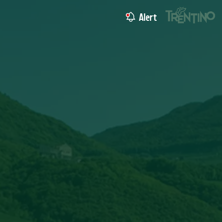
Alert