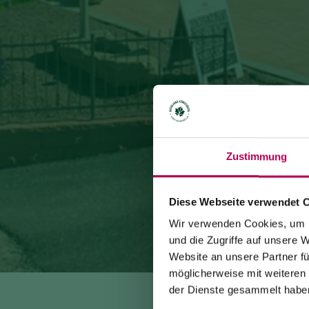
Zustimmung
Diese Webseite verwendet 
Wir verwenden Cookies, um I
und die Zugriffe auf unsere 
Website an unsere Partner fü
möglicherweise mit weiteren
der Dienste gesammelt habe