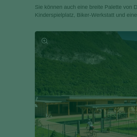
Sie können auch eine breite Palette von 
Kinderspielplatz, Biker-Werkstatt und ei