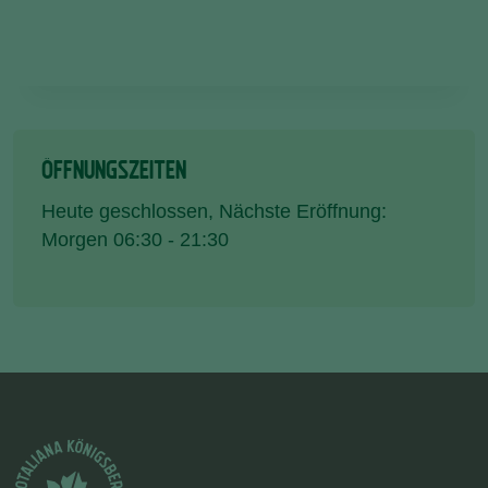
ÖFFNUNGSZEITEN
Heute geschlossen
, Nächste Eröffnung:
Morgen 06:30 - 21:30