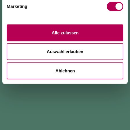
Marketing
Alle zulassen
Auswahl erlauben
Ablehnen