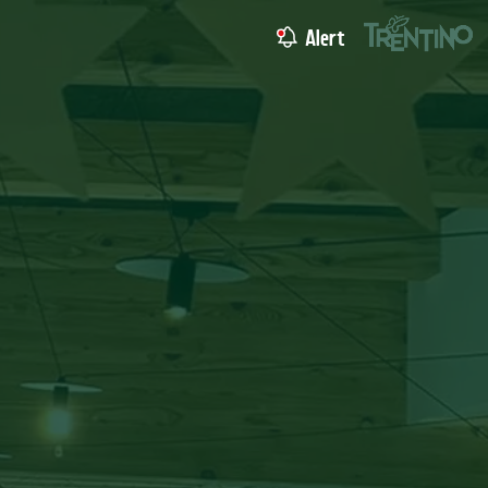
Alert