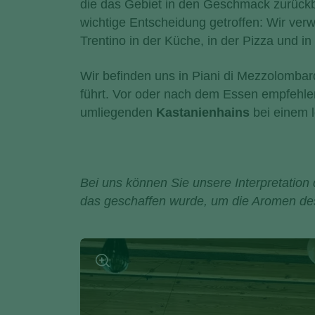
die das Gebiet in den Geschmack zurückb
wichtige Entscheidung getroffen: Wir ve
Trentino in der Küche, in der Pizza und in
Wir befinden uns in Piani di Mezzolombar
führt. Vor oder nach dem Essen empfehle
umliegenden
Kastanienhains
bei einem 
Bei uns können Sie unsere Interpretation
das geschaffen wurde, um die Aromen des