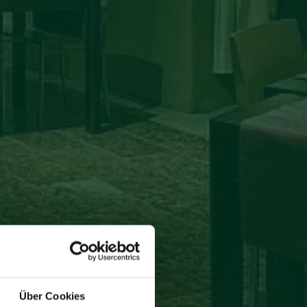
Über Cookies