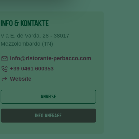
INFO & KONTAKTE
Via E. de Varda, 28 - 38017
Mezzolombardo (TN)
info@ristorante-perbacco.com
+39 0461 600353
Website
ANREISE
INFO ANFRAGE