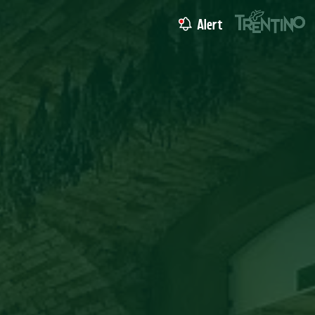
Alert