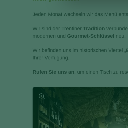
Jeden Monat wechseln wir das Menü ent
Wir sind der Trentiner
Tradition
verbunden
modernen und
Gourmet-Schlüssel
neu.
Wir befinden uns im historischen Viertel „
Ihrer Verfügung.
Rufen Sie uns an
, um einen Tisch zu res