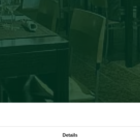
Details