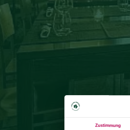
Zustimmung