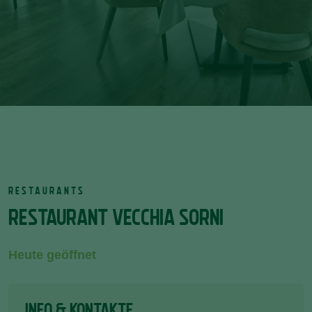
RESTAURANTS
RESTAURANT VECCHIA SORNI
Heute geöffnet
INFO & KONTAKTE