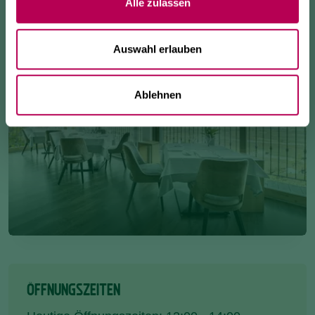
Alle zulassen
Auswahl erlauben
Ablehnen
ÖFFNUNGSZEITEN