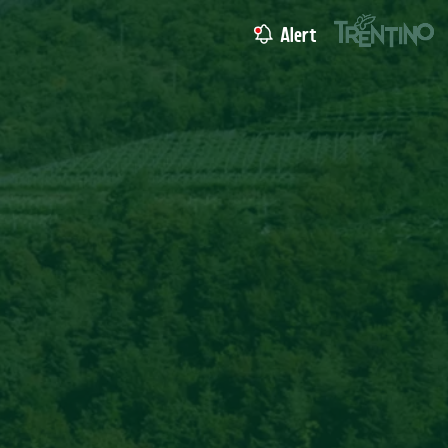
Alert