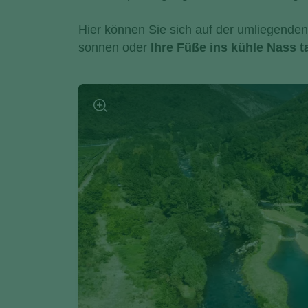
Hier können Sie sich auf der umliegende
sonnen oder
Ihre Füße ins kühle Nass 