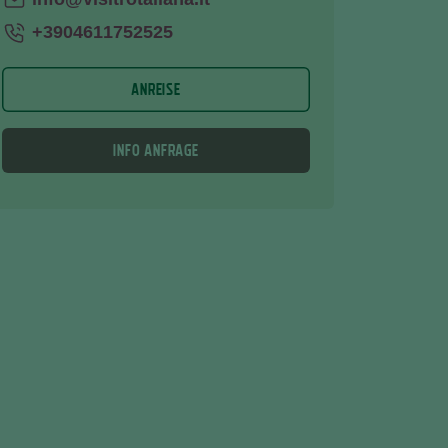
+3904611752525
ANREISE
INFO ANFRAGE