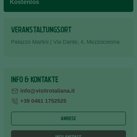
Kostenlos
VERANSTALTUNGSORT
Palazzo Martini | Via Dante, 4, Mezzocorona
INFO & KONTAKTE
info@visitrotaliana.it
+39 0461 1752525
ANREISE