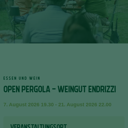
ESSEN UND WEIN
OPEN PERGOLA - WEINGUT ENDRIZZI
7. August 2026 19.30 - 21. August 2026 22.00
VERANSTALTUNGSORT