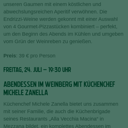
unseren Gaumen mit einem köstlichen und
abwechslungsreichen Aperitif verwöhnen. Die
Endrizzi-Weine werden gekonnt mit einer Auswahl
von 4 Gourmet-Pizzastücken kombiniert – perfekt,
um den Beginn des Abends im Kühlen und umgeben
vom Grün der Weinreben zu genießen.
Preis
: 39 € pro Person
FREITAG, 24. JULI – 19:30 UHR
ABENDESSEN IM WEINBERG MIT KÜCHENCHEF
MICHELE ZANELLA
Küchenchef Michele Zanella bietet uns zusammen
mit seiner Familie, die auch die Küchenbrigade
seines Restaurants „Alla Vecchia Macina“ in
Mezzana bildet, ein komplettes Abendessen im