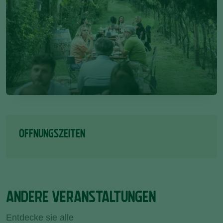
ÖFFNUNGSZEITEN
ANDERE VERANSTALTUNGEN
Entdecke sie alle