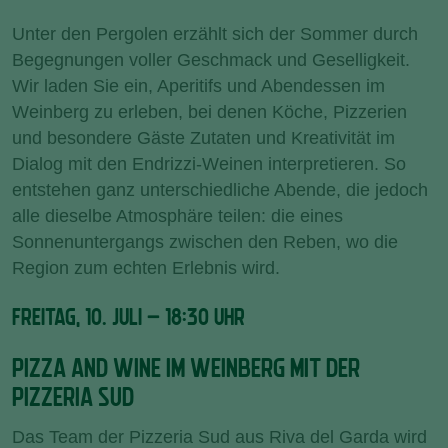
Unter den Pergolen erzählt sich der Sommer durch
Begegnungen voller Geschmack und Geselligkeit.
Wir laden Sie ein, Aperitifs und Abendessen im
Weinberg zu erleben, bei denen Köche, Pizzerien
und besondere Gäste Zutaten und Kreativität im
Dialog mit den Endrizzi-Weinen interpretieren. So
entstehen ganz unterschiedliche Abende, die jedoch
alle dieselbe Atmosphäre teilen: die eines
Sonnenuntergangs zwischen den Reben, wo die
Region zum echten Erlebnis wird.
FREITAG, 10. JULI – 18:30 UHR
PIZZA AND WINE IM WEINBERG MIT DER
PIZZERIA SUD
Das Team der Pizzeria Sud aus Riva del Garda wird