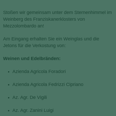
Stoßen wir gemeinsam unter dem Sternenhimmel im
Weinberg des Franziskanerklosters von
Mezzolombardo an!
Am Eingang erhalten Sie ein Weinglas und die
Jetons für die Verkostung von:
Weinen und Edelbränden:
Azienda Agricola Foradori
Azienda Agricola Fedrizzi Cipriano
Az. Agr. De Vigili
Az. Agr. Zanini Luigi