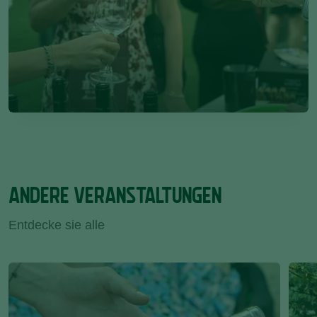
ANDERE VERANSTALTUNGEN
Entdecke sie alle