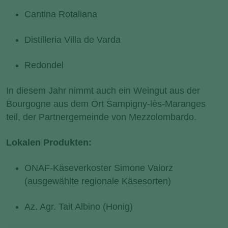
Cantina Rotaliana
Distilleria Villa de Varda
Redondel
In diesem Jahr nimmt auch ein Weingut aus der
Bourgogne aus dem Ort Sampigny-lès-Maranges
teil, der Partnergemeinde von Mezzolombardo.
Lokalen Produkten:
ONAF-Käseverkoster Simone Valorz
(ausgewählte regionale Käsesorten)
Az. Agr. Tait Albino (Honig)