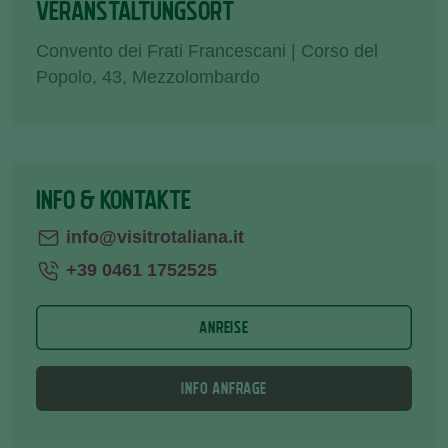
VERANSTALTUNGSORT
Convento dei Frati Francescani | Corso del
Popolo, 43, Mezzolombardo
INFO & KONTAKTE
info@visitrotaliana.it
+39 0461 1752525
ANREISE
INFO ANFRAGE