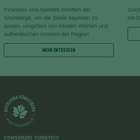
Picknicks und Aperitifs inmitten der
Gour
Weinberge, um die Seele baumeln zu
mit 
lassen, umgeben von lokalen Weinen und
authentischen Aromen der Region
MEHR ENTDECKEN
CONSORZIO TURISTICO