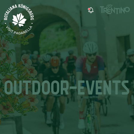
OUTDOOR-EVENTS