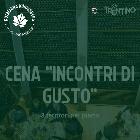
CENA "INCONTRI DI
GUSTO"
3 territori nel piatto