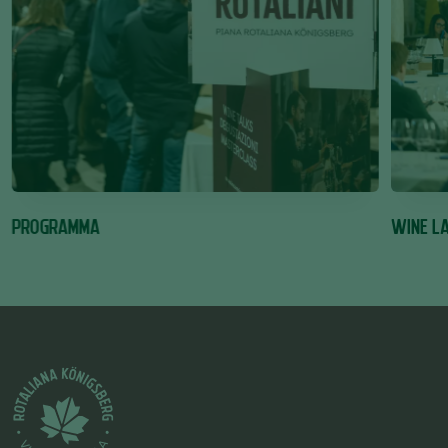
PROGRAMMA
WINE L