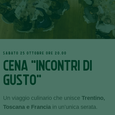
SABATO 25 OTTOBRE ORE 20.00
CENA "INCONTRI DI
GUSTO"
Un viaggio culinario che unisce
Trentino,
Toscana e Francia
in un’unica serata.