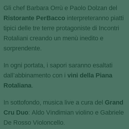
Gli chef Barbara Orrù e Paolo Dolzan del
Ristorante PerBacco
interpreteranno piatti
tipici delle tre terre protagoniste di Incontri
Rotaliani creando un menù inedito e
sorprendente.
In ogni portata, i sapori saranno esaltati
dall’abbinamento con i
vini della Piana
Rotaliana
.
In sottofondo, musica live a cura del
Grand
Cru Duo
: Aldo Vindimian violino e Gabriele
De Rosso Violoncello.