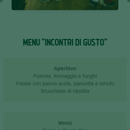
MENU "INCONTRI DI GUSTO"
Aperitivo
Polenta, formaggio e funghi
Patate con panna acida, pancetta e tartufo
Bruschetta di ribollita
Menù