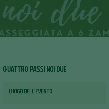
QUATTRO PASSI NOI DUE
LUOGO DELL'EVENTO