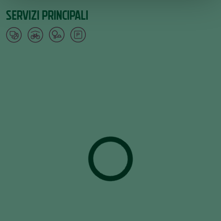
SERVIZI PRINCIPALI