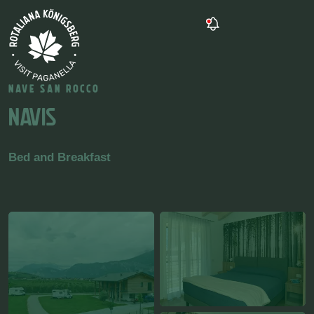
NAVE SAN ROCCO
NAVIS
Bed and Breakfast