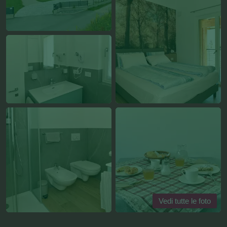
Vedi tutte le foto