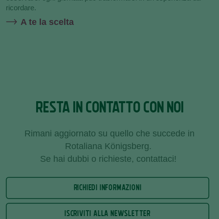
ricordare.
A te la scelta
RESTA IN CONTATTO CON NOI
Rimani aggiornato su quello che succede in
Rotaliana Königsberg.
Se hai dubbi o richieste, contattaci!
RICHIEDI INFORMAZIONI
ISCRIVITI ALLA NEWSLETTER