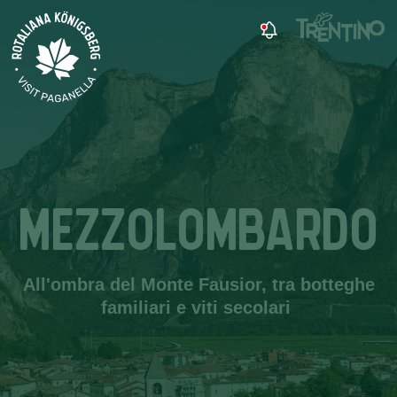
MEZZOLOMBARDO
All'ombra del Monte Fausior, tra botteghe
familiari e viti secolari