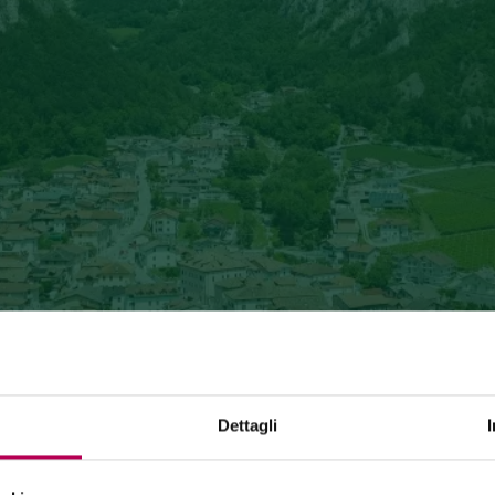
Dettagli