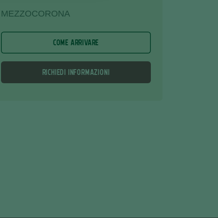
MEZZOCORONA
COME ARRIVARE
RICHIEDI INFORMAZIONI