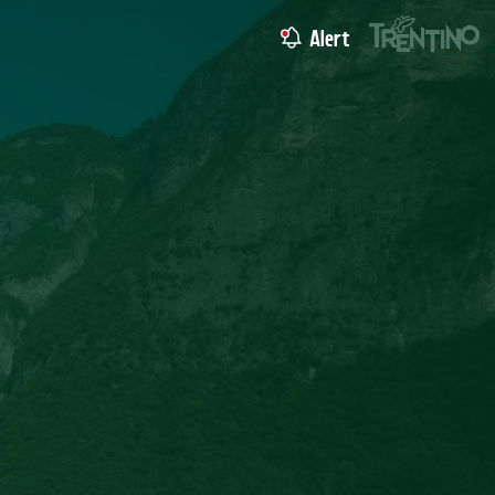
Alert