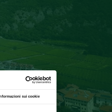
Informazioni sui cookie