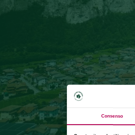
Consenso