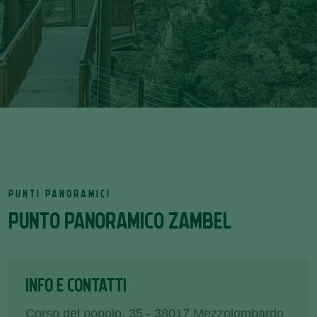
PUNTI PANORAMICI
PUNTO PANORAMICO ZAMBEL
INFO E CONTATTI
Corso del popolo, 35 - 38017 Mezzolombardo