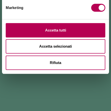
Marketing
Accetta tutti
Accetta selezionati
Rifiuta