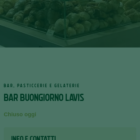
BAR, PASTICCERIE E GELATERIE
BAR BUONGIORNO LAVIS
Chiuso oggi
INFO E CONTATTI