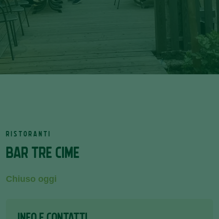
RISTORANTI
BAR TRE CIME
Chiuso oggi
INFO E CONTATTI