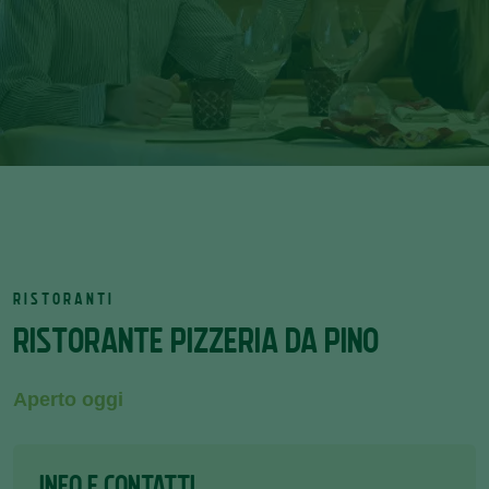
RISTORANTI
RISTORANTE PIZZERIA DA PINO
Aperto oggi
INFO E CONTATTI