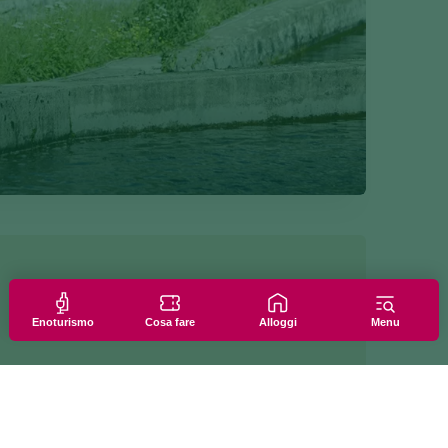
Enoturismo
Cosa fare
Alloggi
Menu