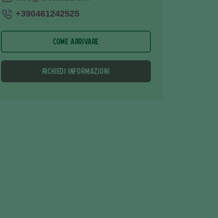
+390461242525
COME ARRIVARE
RICHIEDI INFORMAZIONI