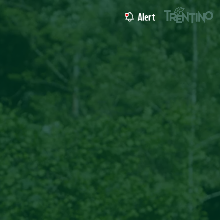
Alert