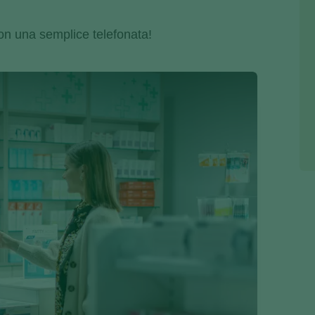
con una semplice telefonata!