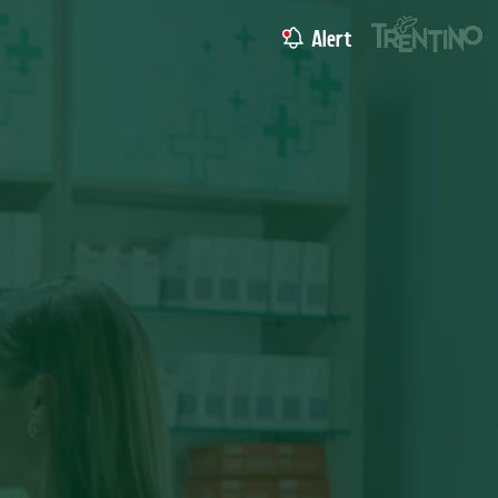
Alert