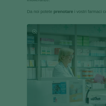
Da noi potete
prenotare
i vostri farmaci 