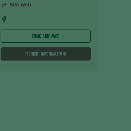
Sito web
COME ARRIVARE
RICHIEDI INFORMAZIONI