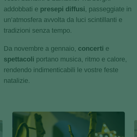
addobbati e
presepi diffusi
, passeggiate in
un’atmosfera avvolta da luci scintillanti e
tradizioni senza tempo.
Da novembre a gennaio,
concerti
e
spettacoli
portano musica, ritmo e calore,
rendendo indimenticabili le vostre feste
natalizie.