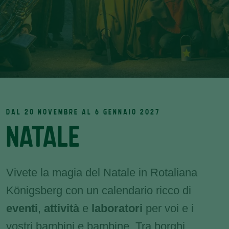
DAL 20 NOVEMBRE AL 6 GENNAIO 2027
NATALE
Vivete la magia del Natale in Rotaliana
Königsberg con un calendario ricco di
eventi
,
attività
e
laboratori
per voi e i
vostri bambini e bambine. Tra borghi