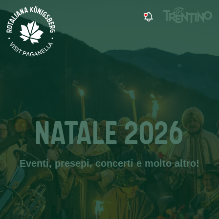
NATALE 2026
Eventi, presepi, concerti e molto altro!