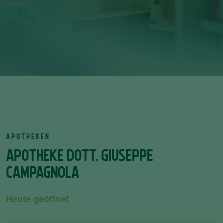
APOTHEKEN
APOTHEKE DOTT. GIUSEPPE
CAMPAGNOLA
Heute geöffnet