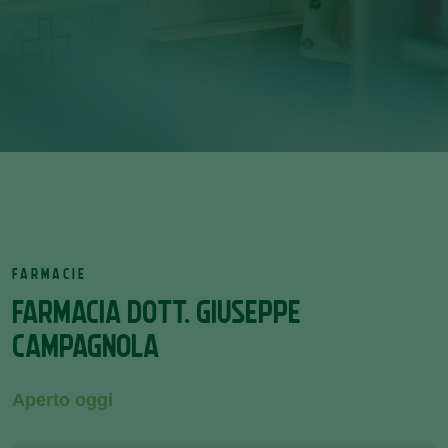
FARMACIE
FARMACIA DOTT. GIUSEPPE
CAMPAGNOLA
Aperto oggi