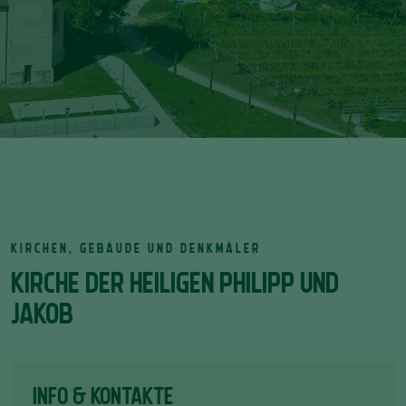
KIRCHEN, GEBÄUDE UND DENKMÄLER
KIRCHE DER HEILIGEN PHILIPP UND
JAKOB
INFO & KONTAKTE