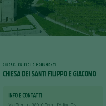
CHIESE, EDIFICI E MONUMENTI
CHIESA DEI SANTI FILIPPO E GIACOMO
INFO E CONTATTI
Via Trento - 38010 Terre d'Adige TN