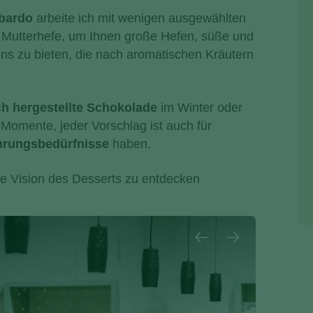
bardo
arbeite ich mit wenigen ausgewählten
e Mutterhefe, um Ihnen große Hefen, süße
und
ns zu bieten, die nach aromatischen Kräutern
h hergestellte Schokolade
im Winter oder
Momente, jeder Vorschlag ist auch für
hrungsbedürfnisse
haben.
ne Vision des Desserts zu entdecken