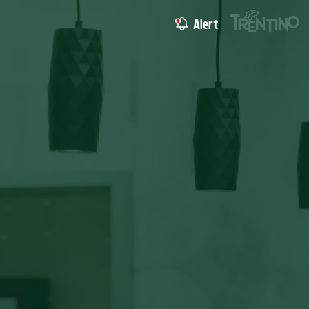
Alert