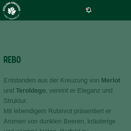
REBO
Entstanden aus der Kreuzung von
Merlot
und
Teroldego
, vereint er Eleganz und
Struktur.
Mit lebendigem Rubinrot präsentiert er
Aromen von dunklen Beeren, kräuterige