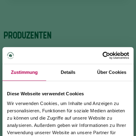
PRODUZENTEN
Zustimmung
Details
Über Cookies
Diese Webseite verwendet Cookies
Wir verwenden Cookies, um Inhalte und Anzeigen zu
personalisieren, Funktionen für soziale Medien anbieten
zu können und die Zugriffe auf unsere Website zu
analysieren. Außerdem geben wir Informationen zu Ihrer
Verwendung unserer Website an unsere Partner für