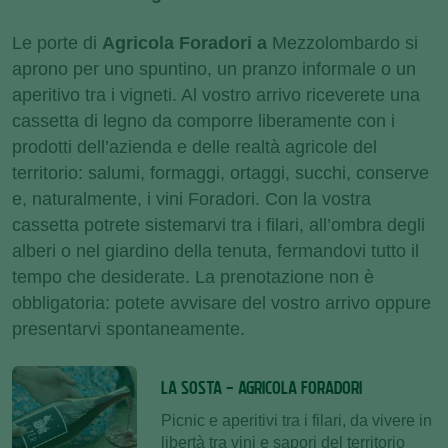
Le porte di
Agricola Foradori a
Mezzolombardo si
aprono per uno spuntino, un pranzo informale o un
aperitivo tra i vigneti. Al vostro arrivo riceverete una
cassetta di legno da comporre liberamente con i
prodotti dell’azienda e delle realtà agricole del
territorio: salumi, formaggi, ortaggi, succhi, conserve
e, naturalmente, i vini Foradori. Con la vostra
cassetta potrete sistemarvi tra i filari, all’ombra degli
alberi o nel giardino della tenuta, fermandovi tutto il
tempo che desiderate. La prenotazione non è
obbligatoria: potete avvisare del vostro arrivo oppure
presentarvi spontaneamente.
LA SOSTA - AGRICOLA FORADORI
Picnic e aperitivi tra i filari, da vivere in
libertà tra vini e sapori del territorio