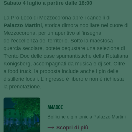
Sabato 4 luglio a partire dalle 18:00
La Pro Loco di Mezzocorona apre i cancelli di
Palazzo Martini
, storica dimora nobiliare nel cuore di
Mezzocorona, per un aperitivo all’insegna
dell’eccellenza del territorio. Sotto la maestosa
quercia secolare, potete degustare una selezione di
Trento Doc delle case spumantistiche della Rotaliana
Königsberg, accompagnati da musica e dj set. Oltre
a food truck, la proposta include anche i gin delle
distillerie locali. L’ingresso è libero e non è richiesta
la prenotazione.
AMADOC
Bollicine e gin tonic a Palazzo Martini
Scopri di più