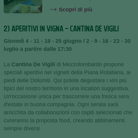
Scopri di più
2) APERITIVI IN VIGNA - CANTINA DE VIGILI
Giovedì 4 - 11 - 18 - 25 giugno / 2 - 9 - 16 - 23 - 30
luglio a partire dalle 17:30
La
Cantina De Vigili
di
Mezzolombardo
propone
speciali aperitivi nei vigneti della Piana Rotaliana, ai
piedi delle Dolomiti. Qui potete degustare i vini più
tipici del nostro territorio in una location suggestiva.
Un'occasione unica per trascorrere una fresca sera
d'estate in buona compagnia. Ogni serata sarà
arricchita da collaborazioni con ospiti selezionati che
cureranno la proposta food, creando abbinamenti
sempre diversi.