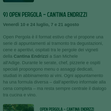
9) OPEN PERGOLA - CANTINA ENDRIZZI
Venerdì 10 e 24 luglio, 7 e 21 agosto
Open Pergola è il format estivo che vi propone una
serie di appuntamenti al tramonto tra degustazioni,
cene e aperitivi, ospitati tra le pergole dei vigneti
della
Cantina Endrizzi
a San Michele
all'Adige. Durante le serate, chef, pizzerie e ospiti
speciali propongono menu o assaggi dedicati,
studiati in abbinamento ai vini. Ogni appuntamento
ha una formula diversa – dall’aperitivo informale alla
cena completa – ma resta sempre centrale il dialogo
tra cucina e vino.
OPEN PERGOLA - CANTINA ENDRIZZI