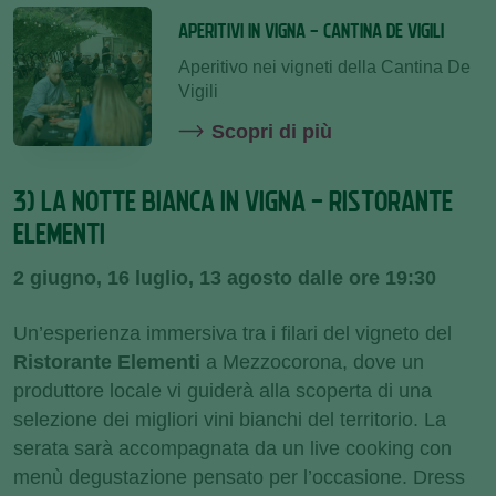
APERITIVI IN VIGNA - CANTINA DE VIGILI
Aperitivo nei vigneti della Cantina De
Vigili
Scopri di più
3) LA NOTTE BIANCA IN VIGNA - RISTORANTE
ELEMENTI
2 giugno, 16 luglio, 13 agosto dalle ore 19:30
Un’esperienza immersiva tra i filari del vigneto del
Ristorante Elementi
a Mezzocorona, dove un
produttore locale vi guiderà alla scoperta di una
selezione dei migliori vini bianchi del territorio. La
serata sarà accompagnata da un live cooking con
menù degustazione pensato per l’occasione. Dress