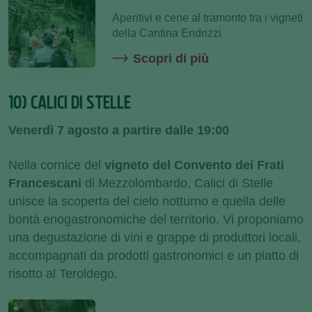
Aperitivi e cene al tramonto tra i vigneti
della Cantina Endrizzi
Scopri di più
10) CALICI DI STELLE
Venerdì 7 agosto a partire dalle 19:00
Nella cornice del
vigneto del Convento dei Frati
Francescani
di Mezzolombardo, Calici di Stelle
unisce la scoperta del cielo notturno e quella delle
bontà enogastronomiche del territorio. Vi proponiamo
una degustazione di vini e grappe di produttori locali,
accompagnati da prodotti gastronomici e un piatto di
risotto al Teroldego.