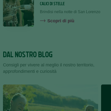
CALICI DI STELLE
Brindisi nella notte di San Lorenzo
Scopri di più
DAL NOSTRO BLOG
Consigli per vivere al meglio il nostro territorio,
approfondimenti e curiosità