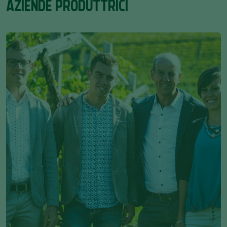
AZIENDE PRODUTTRICI