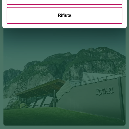
Rifiuta