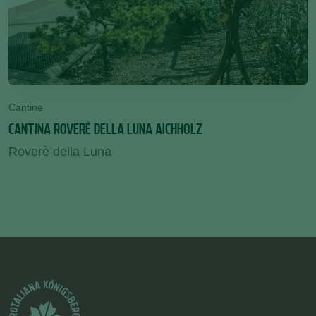
Cantine
CANTINA ROVERÈ DELLA LUNA AICHHOLZ
Roverè della Luna