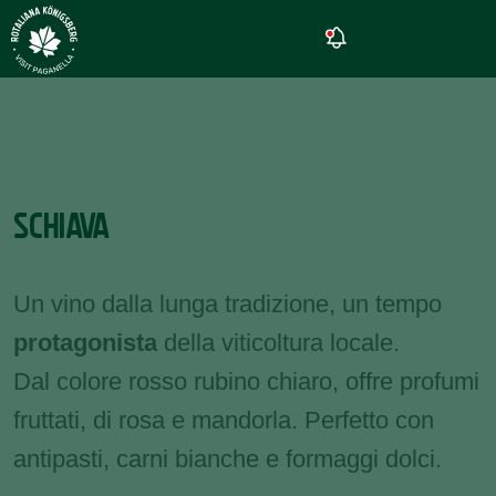
SCHIAVA
Un vino dalla lunga tradizione, un tempo
protagonista
della viticoltura locale.
Dal colore rosso rubino chiaro, offre profumi
fruttati, di rosa e mandorla. Perfetto con
antipasti, carni bianche e formaggi dolci.