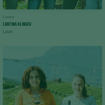
Cantine
CANTINA KLINGER
Lavis