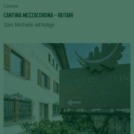
Cantine
CANTINA MEZZACORONA - ROTARI
San Michele all'Adige