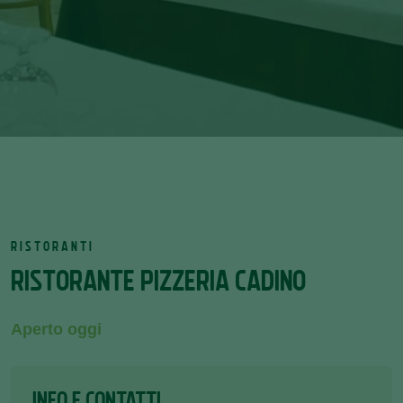
RISTORANTI
RISTORANTE PIZZERIA CADINO
Aperto oggi
INFO E CONTATTI