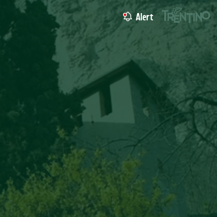
Alert