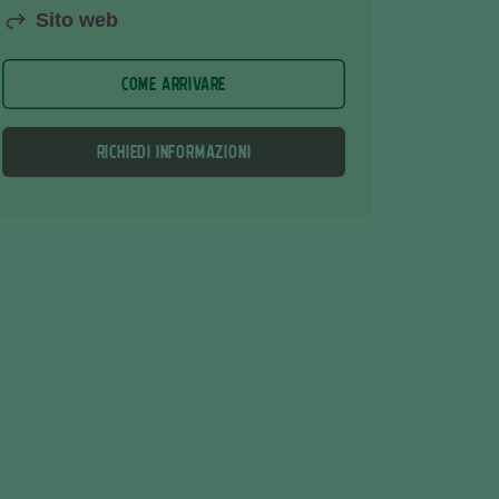
Sito web
COME ARRIVARE
RICHIEDI INFORMAZIONI