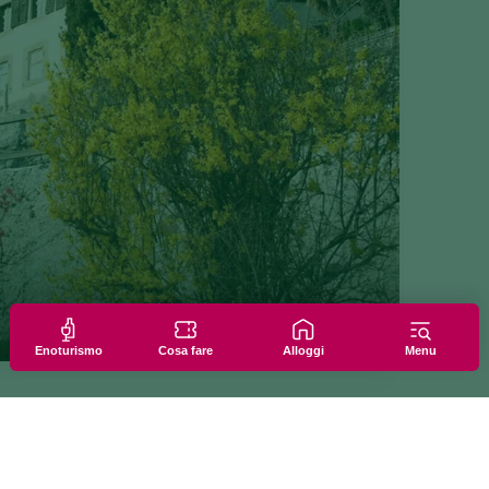
Enoturismo
Cosa fare
Alloggi
Menu