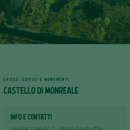
CHIESE, EDIFICI E MONUMENTI
CASTELLO DI MONREALE
INFO E CONTATTI
Localita' Castello, 1 - 38010 Faedo (TN)