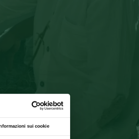
Informazioni sui cookie