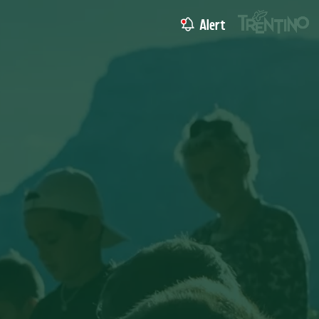
Alert