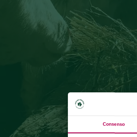
Consenso