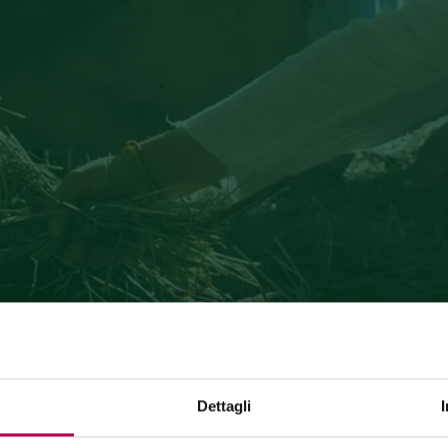
Dettagli