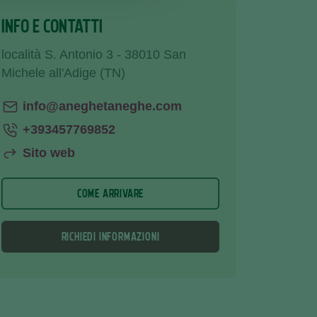
INFO E CONTATTI
località S. Antonio 3 - 38010 San
Michele all'Adige (TN)
info@aneghetaneghe.com
+393457769852
Sito web
COME ARRIVARE
RICHIEDI INFORMAZIONI