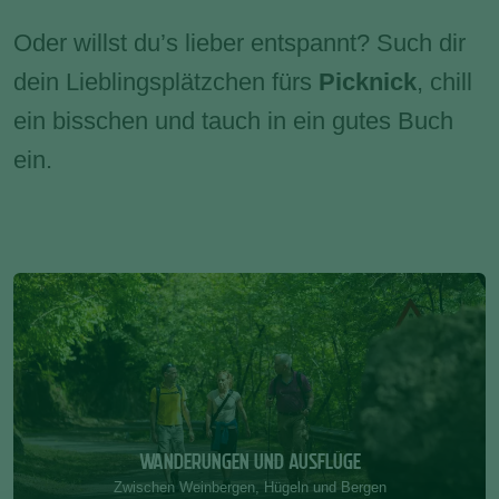
Oder willst du’s lieber entspannt? Such dir
dein Lieblingsplätzchen fürs
Picknick
, chill
ein bisschen und tauch in ein gutes Buch
ein.
WANDERUNGEN UND AUSFLÜGE
Zwischen Weinbergen, Hügeln und Bergen