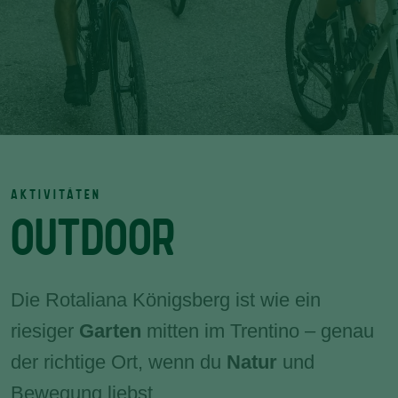
AKTIVITÄTEN
OUTDOOR
Die Rotaliana Königsberg ist wie ein
riesiger
Garten
mitten im Trentino – genau
der richtige Ort, wenn du
Natur
und
Bewegung liebst.