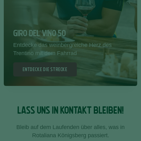
GIRO DEL VINO 50
Entdecke das weinbergreiche Herz des
Trentino mit dem Fahrrad
ENTDECKE DIE STRECKE
LASS UNS IN KONTAKT BLEIBEN!
Bleib auf dem Laufenden über alles, was in
Rotaliana Königsberg passiert.