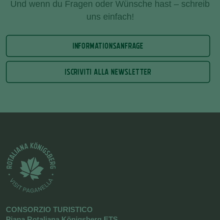
Und wenn du Fragen oder Wünsche hast – schreib
uns einfach!
INFORMATIONSANFRAGE
ISCRIVITI ALLA NEWSLETTER
CONSORZIO TURISTICO
Piana Rotaliana Königsberg ETS