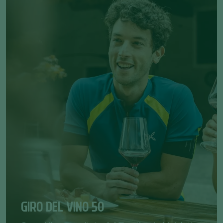
GIRO DEL VINO 50