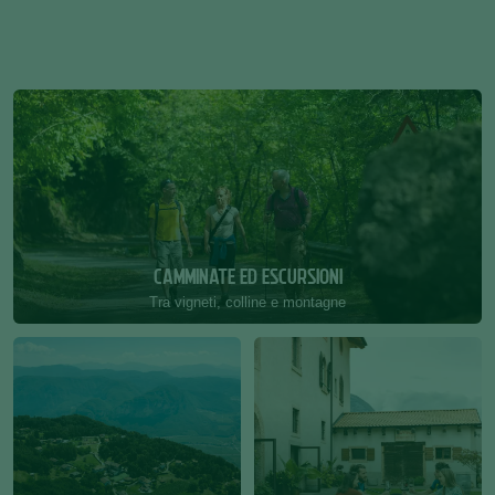
CAMMINATE ED ESCURSIONI
Tra vigneti, colline e montagne