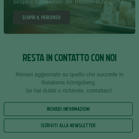
Scopri il cuore vitato del Trentino in bicicletta
SCOPRI IL PERCORSO
RESTA IN CONTATTO CON NOI
Rimani aggiornato su quello che succede in
Rotaliana Königsberg.
Se hai dubbi o richieste, contattaci!
RICHIEDI INFORMAZIONI
ISCRIVITI ALLA NEWSLETTER