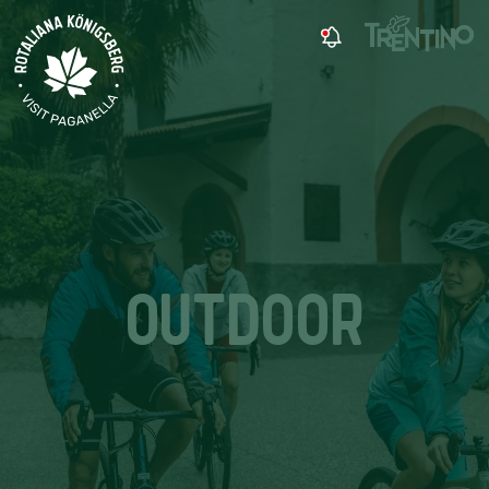
OUTDOOR