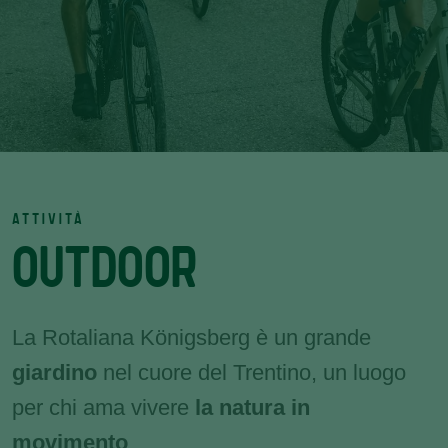
ATTIVITÀ
OUTDOOR
La Rotaliana Königsberg è un grande
giardino
nel cuore del Trentino, un luogo
per chi ama vivere
la natura in
movimento
.