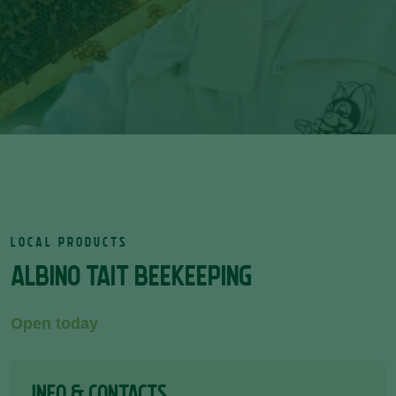
LOCAL PRODUCTS
ALBINO TAIT BEEKEEPING
Open today
INFO & CONTACTS