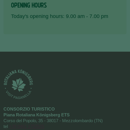
OPENING HOURS
Today's opening hours: 9.00 am - 7.00 pm
CONSORZIO TURISTICO
Piana Rotaliana Königsberg ETS
Corso del Popolo, 35 - 38017 - Mezzolombardo (TN)
tel
+39 0461 1752525