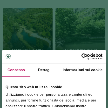
LAGHETTO DEL SOLE
LAGHETTO DELL'ISCHIA
Consenso
Dettagli
Informazioni sui cookie
Questo sito web utilizza i cookie
Utilizziamo i cookie per personalizzare contenuti ed
annunci, per fornire funzionalità dei social media e per
LOCALITÀ AI PIANI
BIOTOPO LA RUPE
analizzare il nostro traffico. Condividiamo inoltre