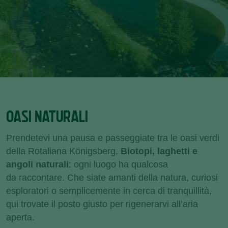
OASI NATURALI
Prendetevi una pausa e passeggiate
tra le oasi verdi
della Rotaliana Königsberg.
Biotopi, laghetti e
angoli naturali
: ogni luogo ha qualcosa
da raccontare. Che siate amanti della natura, curiosi
esploratori o semplicemente in cerca di tranquillità,
qui trovate il posto giusto per rigenerarvi all’aria
aperta.