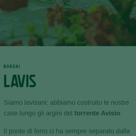
BORGHI
LAVIS
Siamo lavisani: abbiamo costruito le nostre
case lungo gli argini del
torrente Avisio
.
Il ponte di ferro ci ha sempre separato dalla