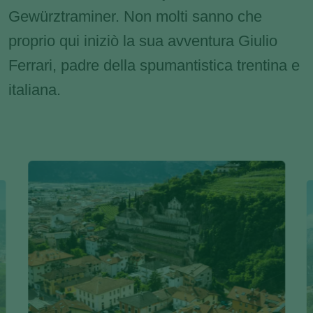
Gewürztraminer. Non molti sanno che
proprio qui iniziò la sua avventura Giulio
Ferrari, padre della spumantistica trentina e
italiana.