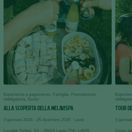
Esperienza a pagamento, Famiglia, Prenotazione
Esperien
obbligatoria, Gusto
obbligato
ALLA SCOPERTA DELLA MELAVISPA
TOUR DE
3 gennaio 2025 - 25 dicembre 2026 · Lavis
3 gennai
Località Torbisi, 3/1 - 38015 Lavis (TN), LAVIS
Corso de