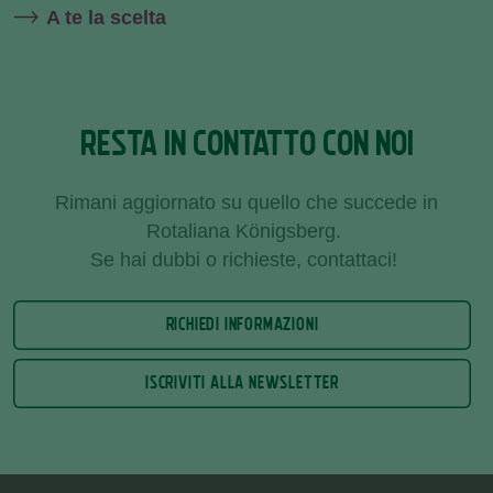
A te la scelta
RESTA IN CONTATTO CON NOI
Rimani aggiornato su quello che succede in
Rotaliana Königsberg.
Se hai dubbi o richieste, contattaci!
RICHIEDI INFORMAZIONI
ISCRIVITI ALLA NEWSLETTER