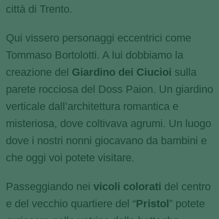
città di Trento.
Qui vissero personaggi eccentrici come
Tommaso Bortolotti. A lui dobbiamo la
creazione del
Giardino dei Ciucioi
sulla
parete rocciosa del Doss Paion. Un giardino
verticale dall’architettura romantica e
misteriosa, dove coltivava agrumi. Un luogo
dove i nostri nonni giocavano da bambini e
che oggi voi potete visitare.
Passeggiando nei
vicoli colorati
del centro
e del vecchio quartiere del “
Pristol
” potete