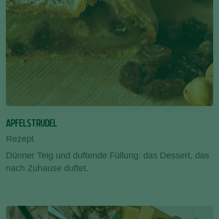
APFELSTRUDEL
Rezept
Dünner Teig und duftende Füllung: das Dessert, das
nach Zuhause duftet.