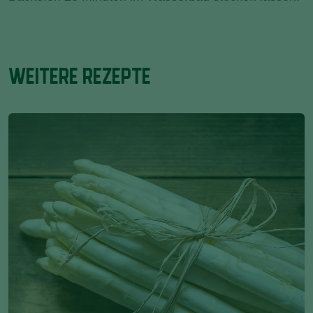
WEITERE REZEPTE