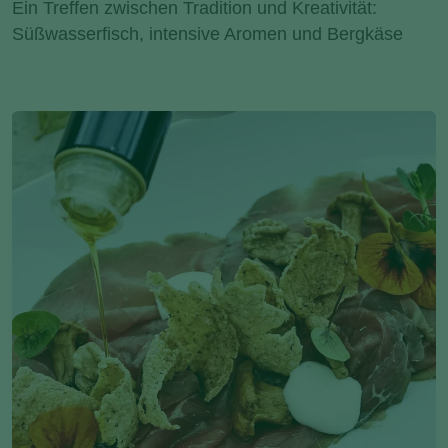
Ein Treffen zwischen Tradition und Kreativität:
Süßwasserfisch, intensive Aromen und Bergkäse