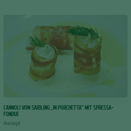
CANNOLI VOM SAIBLING „IN PORCHETTA“ MIT SPRESSA-
FONDUE
Rezept