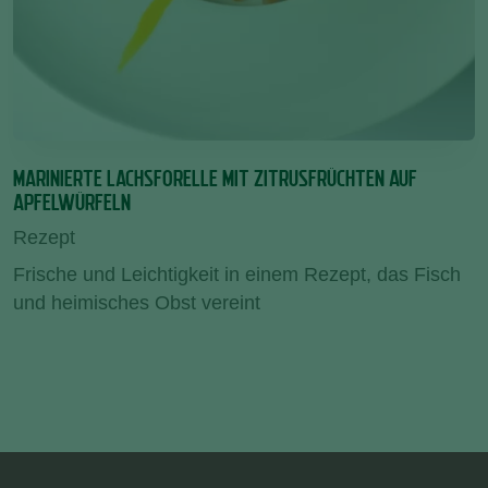
MARINIERTE LACHSFORELLE MIT ZITRUSFRÜCHTEN AUF
APFELWÜRFELN
Rezept
Frische und Leichtigkeit in einem Rezept, das Fisch
und heimisches Obst vereint