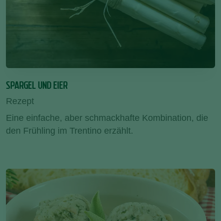
SPARGEL UND EIER
Rezept
Eine einfache, aber schmackhafte Kombination, die
den Frühling im Trentino erzählt.