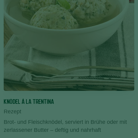
KNÖDEL À LA TRENTINA
Rezept
Brot- und Fleischknödel, serviert in Brühe oder mit
zerlassener Butter – deftig und nahrhaft