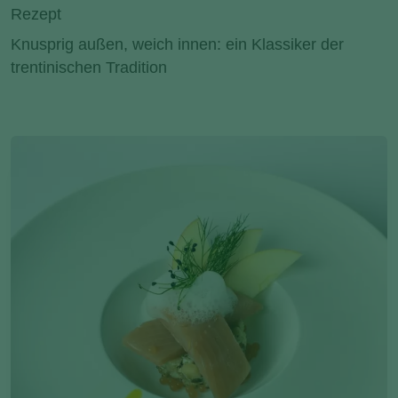
Rezept
Knusprig außen, weich innen: ein Klassiker der
trentinischen Tradition