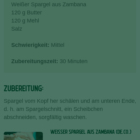
Weißer Spargel aus Zambana
120 g Butter
120 g Mehl
Salz
Schwierigkeit:
Mittel
Zubereitungszeit:
30 Minuten
ZUBEREITUNG:
Spargel vom Kopf her schälen und am unteren Ende,
d. h. am Spargelschnitt, ein Scheibchen
abschneiden, sorgfältig waschen.
WEISSER SPARGEL AUS ZAMBANA (DE.CO.)