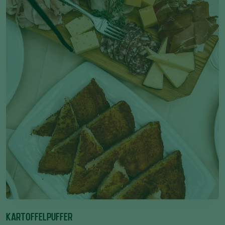
KARTOFFELPUFFER