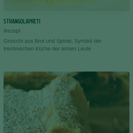
STRANGOLAPRETI
Rezept
Gnocchi aus Brot und Spinat, Symbol der
trentinischen Küche der armen Leute