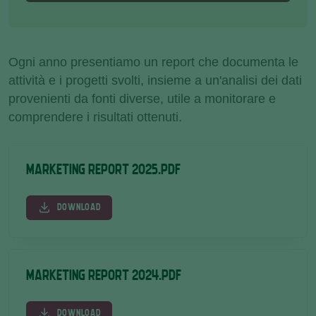
Ogni anno presentiamo un report che documenta le
attività e i progetti svolti, insieme a un'analisi dei dati
provenienti da fonti diverse, utile a monitorare e
comprendere i risultati ottenuti.
MARKETING REPORT 2025.PDF
DOWNLOAD
MARKETING REPORT 2024.PDF
DOWNLOAD