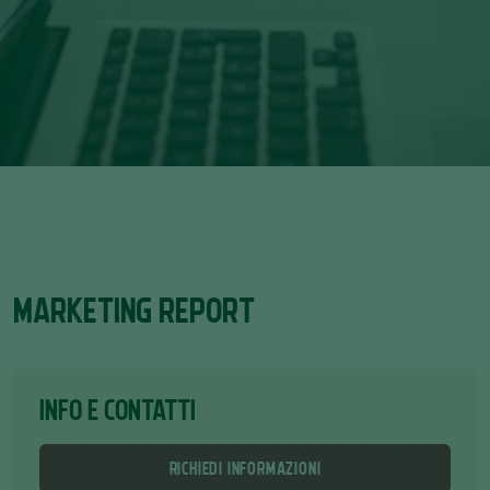
MARKETING REPORT
INFO E CONTATTI
RICHIEDI INFORMAZIONI