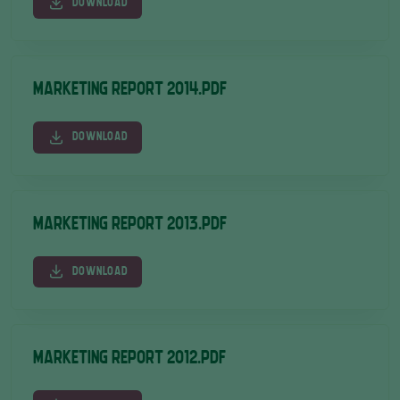
DOWNLOAD
MARKETING REPORT 2014.PDF
DOWNLOAD
MARKETING REPORT 2013.PDF
DOWNLOAD
MARKETING REPORT 2012.PDF