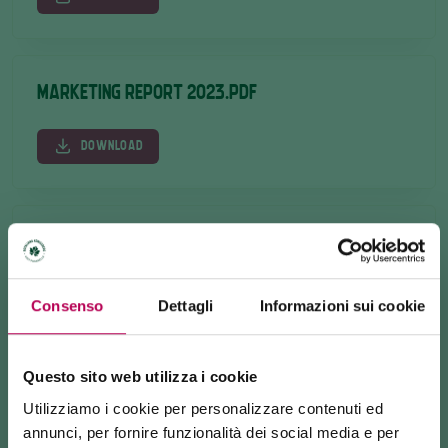
MARKETING REPORT 2023.PDF
DOWNLOAD
MARKETING REPORT 2022.PDF
DOWNLOAD
Consenso
Dettagli
Informazioni sui cookie
Questo sito web utilizza i cookie
MARKETING REPORT 2021.PDF
Utilizziamo i cookie per personalizzare contenuti ed
annunci, per fornire funzionalità dei social media e per
DOWNLOAD